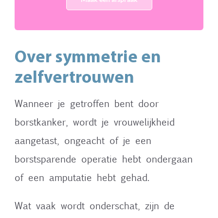
Over symmetrie en
zelfvertrouwen
Wanneer je getroffen bent door
borstkanker, wordt je vrouwelijkheid
aangetast, ongeacht of je een
borstsparende operatie hebt ondergaan
of een amputatie hebt gehad.
Wat vaak wordt onderschat, zijn de