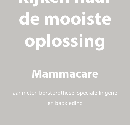
de mooiste
oplossing
Mammacare
aanmeten borstprothese, speciale lingerie
en badkleding