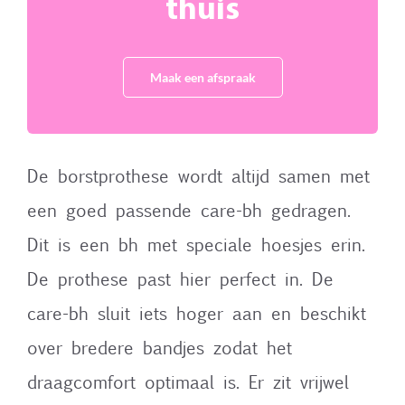
thuis
Maak een afspraak
De borstprothese wordt altijd samen met
een goed passende care-bh gedragen.
Dit is een bh met speciale hoesjes erin.
De prothese past hier perfect in. De
care-bh sluit iets hoger aan en beschikt
over bredere bandjes zodat het
draagcomfort optimaal is. Er zit vrijwel