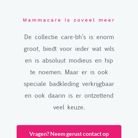
Mammacare is zoveel meer
De collectie care-bh’s is enorm
groot, biedt voor ieder wat wils
en is absoluut modieus en hip
te noemen. Maar er is ook
speciale badkleding verkrijgbaar
en ook daarin is er ontzettend
veel keuze.
Vragen? Neem gerust contact op