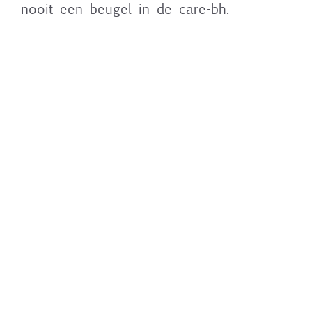
nooit een beugel in de care-bh.