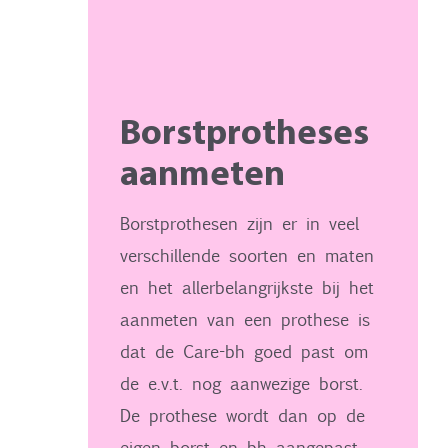
Borstprotheses
aanmeten
Borstprothesen zijn er in veel
verschillende soorten en maten
en het allerbelangrijkste bij het
aanmeten van een prothese is
dat de Care-bh goed past om
de e.v.t. nog aanwezige borst.
De prothese wordt dan op de
eigen borst en bh aangepast.