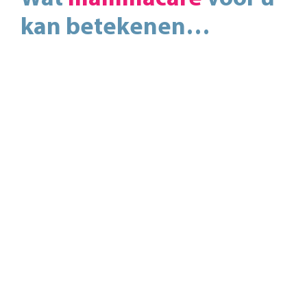
kan betekenen…