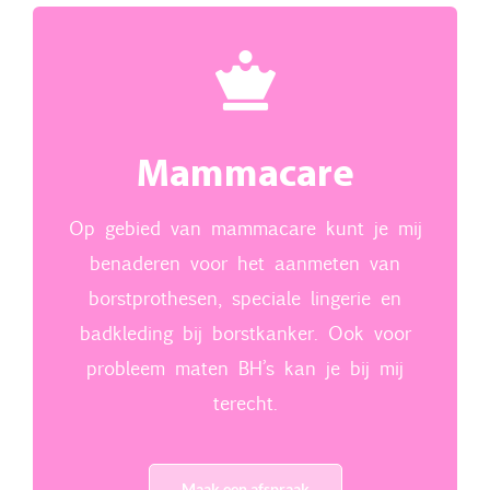
Mammacare
Op gebied van mammacare kunt je mij
benaderen voor het aanmeten van
borstprothesen, speciale lingerie en
badkleding bij borstkanker. Ook voor
probleem maten BH’s kan je bij mij
terecht.
Maak een afspraak