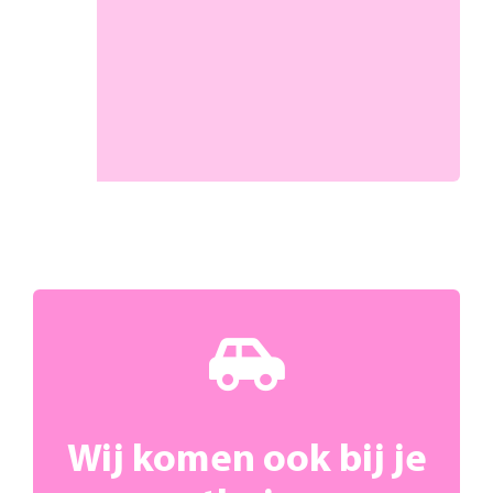
Wij komen ook bij je