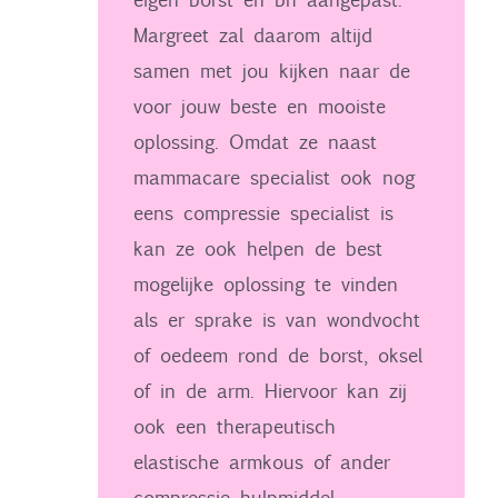
Margreet zal daarom altijd
samen met jou kijken naar de
voor jouw beste en mooiste
oplossing. Omdat ze naast
mammacare specialist ook nog
eens compressie specialist is
kan ze ook helpen de best
mogelijke oplossing te vinden
als er sprake is van wondvocht
of oedeem rond de borst, oksel
of in de arm. Hiervoor kan zij
ook een therapeutisch
elastische armkous of ander
compressie hulpmiddel