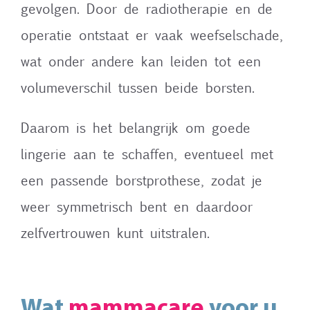
gevolgen. Door de radiotherapie en de
operatie ontstaat er vaak weefselschade,
wat onder andere kan leiden tot een
volumeverschil tussen beide borsten.
Daarom is het belangrijk om goede
lingerie aan te schaffen, eventueel met
een passende borstprothese, zodat je
weer symmetrisch bent en daardoor
zelfvertrouwen kunt uitstralen.
Wat
mammacare
voor u