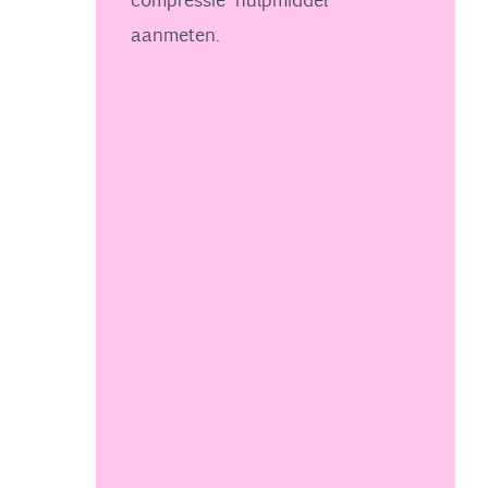
aanmeten.