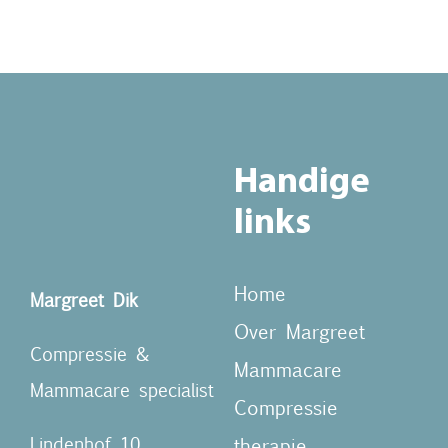
Handige
links
Home
Margreet Dik
Over Margreet
Compressie &
Mammacare
Mammacare specialist
Compressie
Lindenhof 10
therapie